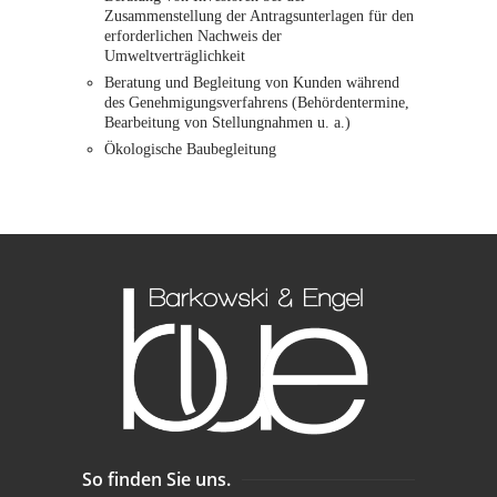
Zusammenstellung der Antragsunterlagen für den
erforderlichen Nachweis der
Umweltverträglichkeit
Beratung und Begleitung von Kunden während
des Genehmigungsverfahrens (Behördentermine,
Bearbeitung von Stellungnahmen u. a.)
Ökologische Baubegleitung
So finden Sie uns.