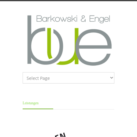
Leistungen