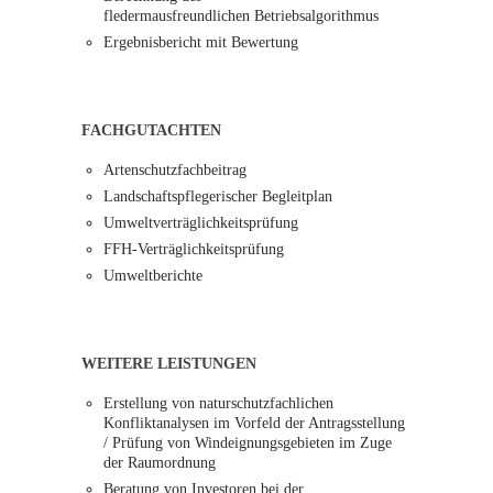
fledermausfreundlichen Betriebsalgorithmus
Ergebnisbericht mit Bewertung
FACHGUTACHTEN
Artenschutzfachbeitrag
Landschaftspflegerischer Begleitplan
Umweltverträglichkeitsprüfung
FFH-Verträglichkeitsprüfung
Umweltberichte
WEITERE LEISTUNGEN
Erstellung von naturschutzfachlichen
Konfliktanalysen im Vorfeld der Antragsstellung
/ Prüfung von Windeignungsgebieten im Zuge
der Raumordnung
Beratung von Investoren bei der